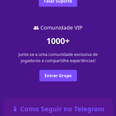
Falar Suporte
👥 Comunidade VIP
1000+
Junte-se a uma comunidade exclusiva de
jogadores e compartilhe experiências!
Entrar Grupo
📱 Como Seguir no Telegram