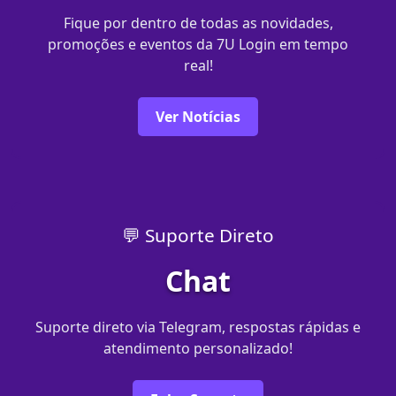
Fique por dentro de todas as novidades,
promoções e eventos da 7U Login em tempo
real!
Ver Notícias
💬 Suporte Direto
Chat
Suporte direto via Telegram, respostas rápidas e
atendimento personalizado!