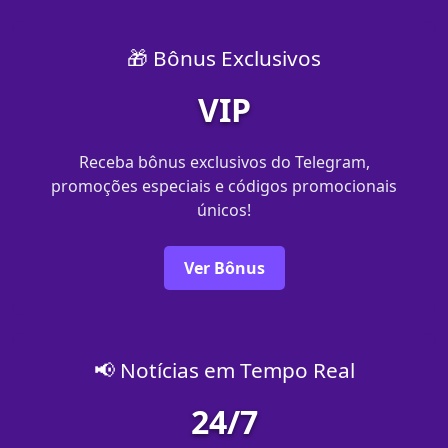
🎁 Bônus Exclusivos
VIP
Receba bônus exclusivos do Telegram,
promoções especiais e códigos promocionais
únicos!
Ver Bônus
📢 Notícias em Tempo Real
24/7