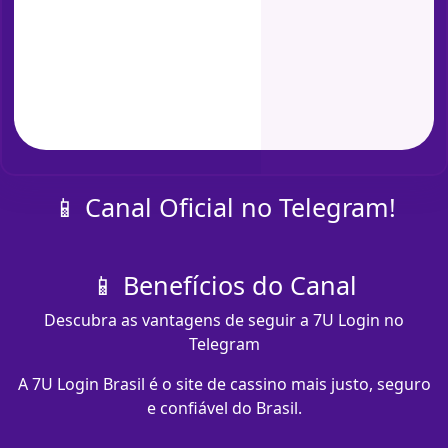
📱 Canal Oficial no Telegram!
📱 Benefícios do Canal
Descubra as vantagens de seguir a 7U Login no
Telegram
A 7U Login Brasil é o site de cassino mais justo, seguro
e confiável do Brasil.