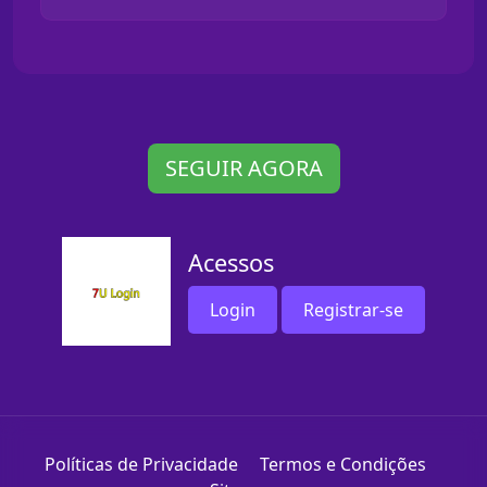
SEGUIR AGORA
Acessos
Login
Registrar-se
Políticas de Privacidade
Termos e Condições