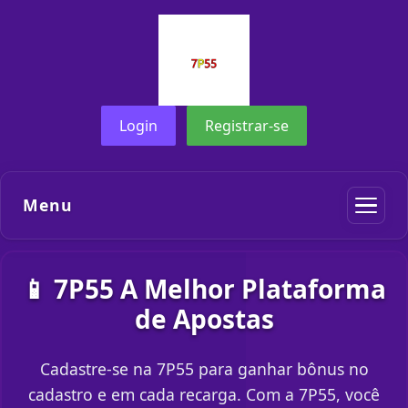
Login
Registrar-se
Menu
📱 7P55 A Melhor Plataforma
de Apostas
Cadastre-se na 7P55 para ganhar bônus no
cadastro e em cada recarga. Com a 7P55, você