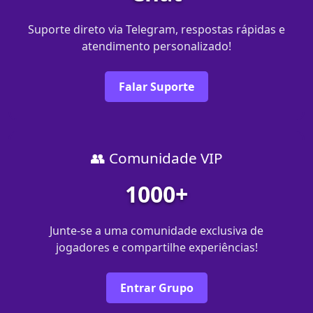
Suporte direto via Telegram, respostas rápidas e
atendimento personalizado!
Falar Suporte
👥 Comunidade VIP
1000+
Junte-se a uma comunidade exclusiva de
jogadores e compartilhe experiências!
Entrar Grupo