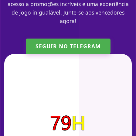
acesso a promoções incríveis e uma experiência
de jogo inigualável. Junte-se aos vencedores
agora!
SEGUIR NO TELEGRAM