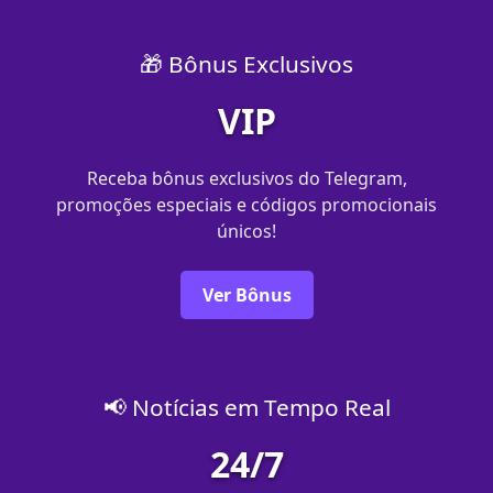
🎁 Bônus Exclusivos
VIP
Receba bônus exclusivos do Telegram,
promoções especiais e códigos promocionais
únicos!
Ver Bônus
📢 Notícias em Tempo Real
24/7