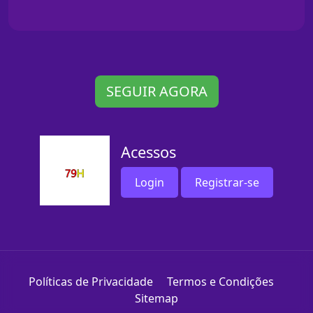
SEGUIR AGORA
Acessos
Login
Registrar-se
Políticas de Privacidade
Termos e Condições
Sitemap