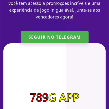
você tem acesso a promoções incríveis e uma
experiência de jogo inigualável. Junte-se aos
vencedores agora!
SEGUIR NO TELEGRAM