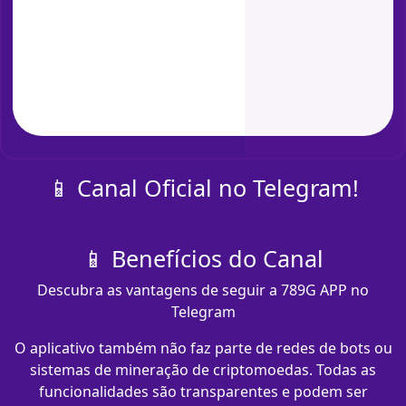
📱 Canal Oficial no Telegram!
📱 Benefícios do Canal
Descubra as vantagens de seguir a 789G APP no
Telegram
O aplicativo também não faz parte de redes de bots ou
sistemas de mineração de criptomoedas. Todas as
funcionalidades são transparentes e podem ser