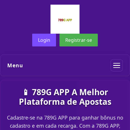
Login
Registrar-se
Menu
📱 789G APP A Melhor
Plataforma de Apostas
Cadastre-se na 789G APP para ganhar bônus no
cadastro e em cada recarga. Com a 789G APP,