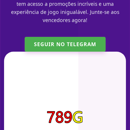
tem acesso a promoções incríveis e uma
experiência de jogo inigualável. Junte-se aos
vencedores agora!
SEGUIR NO TELEGRAM