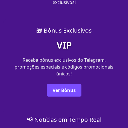
exclusivos!
🎁 Bônus Exclusivos
VIP
Receba bônus exclusivos do Telegram,
promoções especiais e códigos promocionais
únicos!
Ver Bônus
📢 Notícias em Tempo Real