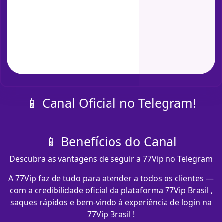
📱 Canal Oficial no Telegram!
📱 Benefícios do Canal
Descubra as vantagens de seguir a 77Vip no Telegram
A 77Vip faz de tudo para atender a todos os clientes —
com a credibilidade oficial da plataforma 77Vip Brasil ,
saques rápidos e bem-vindo à experiência de login na
77Vip Brasil !