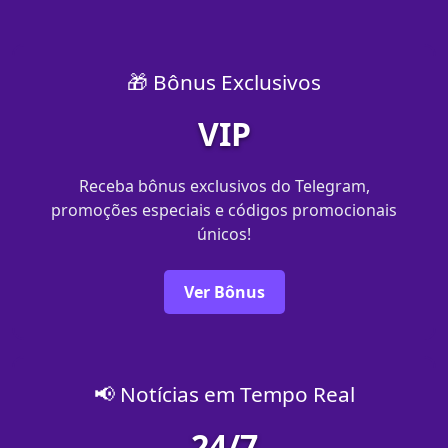
🎁 Bônus Exclusivos
VIP
Receba bônus exclusivos do Telegram,
promoções especiais e códigos promocionais
únicos!
Ver Bônus
📢 Notícias em Tempo Real
24/7