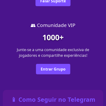
Falar Suporte
👥 Comunidade VIP
1000+
Junte-se a uma comunidade exclusiva de
jogadores e compartilhe experiências!
Entrar Grupo
📱 Como Seguir no Telegram