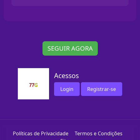
SEGUIR AGORA
Acessos
Login
Registrar-se
Políticas de Privacidade
Termos e Condições