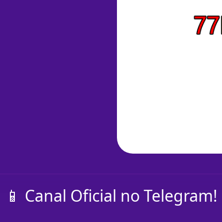
📱 Canal Oficial no Telegram!