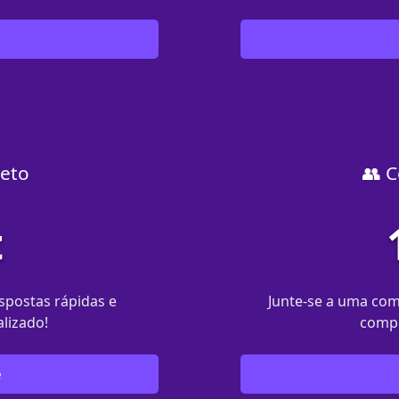
reto
👥 
t
espostas rápidas e
Junte-se a uma com
lizado!
compa
e