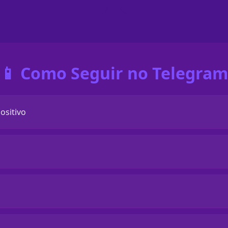
📱 Como Seguir no Telegram
ositivo
"