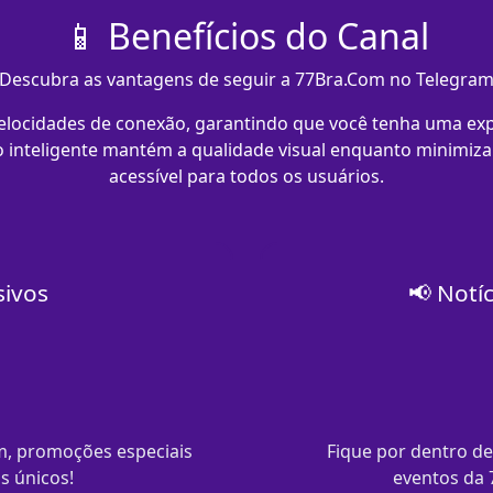
📱 Benefícios do Canal
Descubra as vantagens de seguir a 77Bra.Com no Telegra
 velocidades de conexão, garantindo que você tenha uma e
 inteligente mantém a qualidade visual enquanto minimiza
acessível para todos os usuários.
sivos
📢 Notí
m, promoções especiais
Fique por dentro d
s únicos!
eventos da 