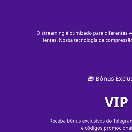
O streaming é otimizado para diferentes
lentas. Nossa tecnologia de compressão
🎁 Bônus Exclu
VIP
Receba bônus exclusivos do Telegra
e códigos promocionai