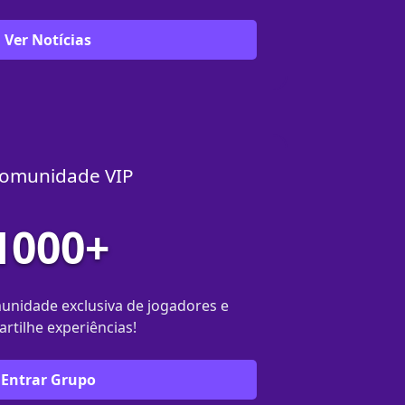
Ver Notícias
Comunidade VIP
1000+
unidade exclusiva de jogadores e
rtilhe experiências!
Entrar Grupo