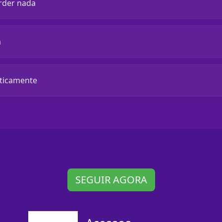
erder nada
a
aticamente
SEGUIR AGORA