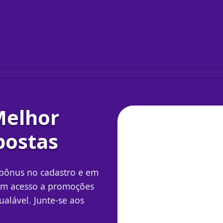
Melhor
postas
bônus no cadastro e em
em acesso a promoções
ualável. Junte-se aos