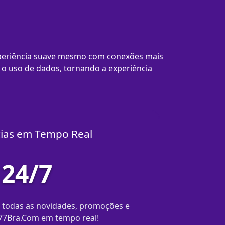
m
xperiência suave mesmo com conexões mais
 o uso de dados, tornando a experiência
cias em Tempo Real
24/7
e todas as novidades, promoções e
77Bra.Com em tempo real!