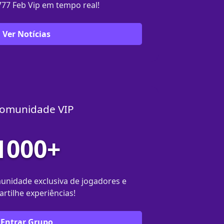
777 Feb Vip em tempo real!
Ver Notícias
Comunidade VIP
1000+
unidade exclusiva de jogadores e
rtilhe experiências!
Entrar Grupo