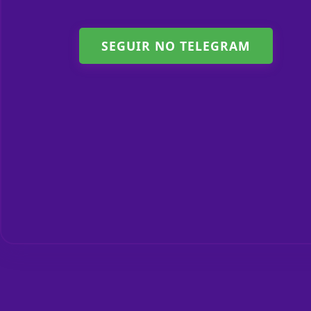
SEGUIR NO TELEGRAM