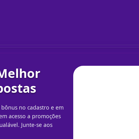
 Melhor
postas
r bônus no cadastro e em
 tem acesso a promoções
ualável. Junte-se aos