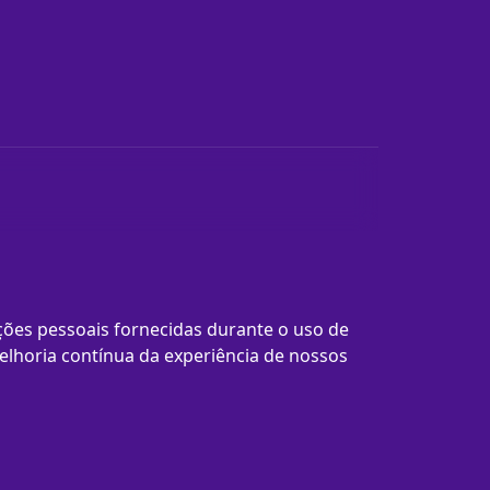
ções pessoais fornecidas durante o uso de
elhoria contínua da experiência de nossos