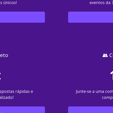
s únicos!
eventos da 
reto
👥 
t
espostas rápidas e
Junte-se a uma com
lizado!
compa
e