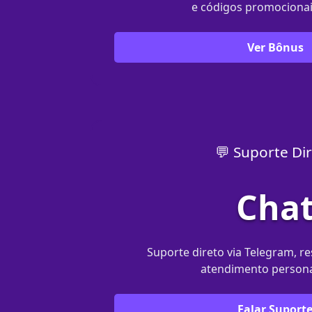
e códigos promocionai
Ver Bônus
💬 Suporte Di
Cha
Suporte direto via Telegram, r
atendimento persona
Falar Suport