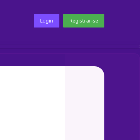
Login
Registrar-se