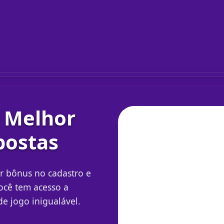
A Melhor
postas
r bônus no cadastro e
ocê tem acesso a
e jogo inigualável.