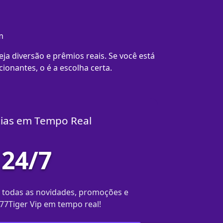
m
a diversão e prêmios reais. Se você está
onantes, o é a escolha certa.
cias em Tempo Real
24/7
e todas as novidades, promoções e
77Tiger Vip em tempo real!