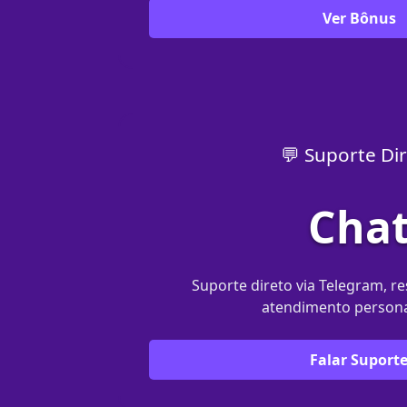
Ver Bônus
💬 Suporte Di
Cha
Suporte direto via Telegram, r
atendimento persona
Falar Suport