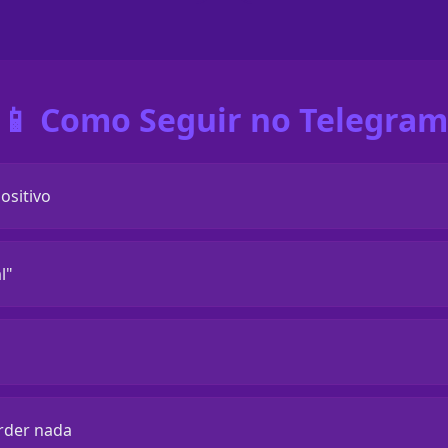
📱 Como Seguir no Telegram
ositivo
l"
erder nada