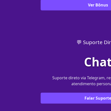
Ver Bônus
💬 Suporte Di
Cha
Suporte direto via Telegram, r
atendimento persona
Falar Suport