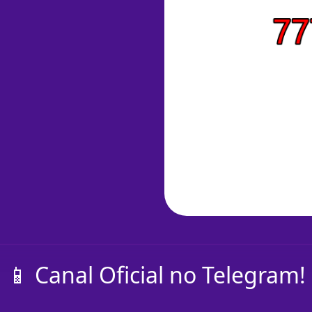
📱 Canal Oficial no Telegram!