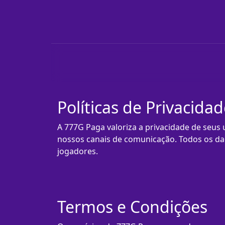
Políticas de Privacida
A 777G Paga valoriza a privacidade de seus
nossos canais de comunicação. Todos os dad
jogadores.
Termos e Condições