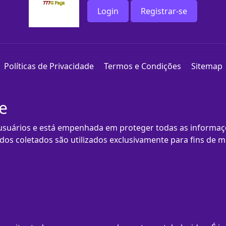
Login
Registrar-se
Políticas de Privacidade
Termos e Condições
Sitemap
de
 usuários e está empenhada em proteger todas as informaç
os coletados são utilizados exclusivamente para fins de m