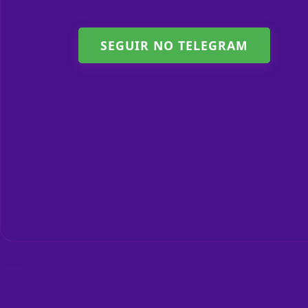
SEGUIR NO TELEGRAM