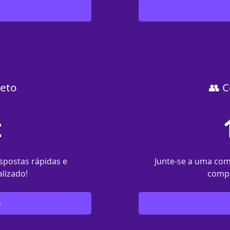
reto
👥 
t
espostas rápidas e
Junte-se a uma com
lizado!
compa
e