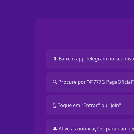
📱 Baixe o app Telegram no seu disp
🔍 Procure por "@777G PagaOficial"
👆 Toque em "Entrar" ou "Join"
🔔 Ative as notificações para não p