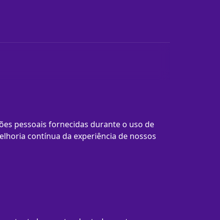
ões pessoais fornecidas durante o uso de
elhoria contínua da experiência de nossos