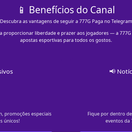
📱 Benefícios do Canal
Descubra as vantagens de seguir a 777G Paga no Telegra
proporcionar liberdade e prazer aos jogadores — a 777G Pa
apostas esportivas para todos os gostos.
sivos
📢 Notí
m, promoções especiais
Fique por dentro d
s únicos!
eventos da 