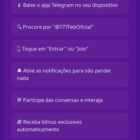
📱 Baixe o app Telegram no seu dispositivo
🔍 Procure por "@777FebOficial"
👆 Toque em "Entrar" ou "Join"
🔔 Ative as notificações para não perder
nada
💬 Participe das conversas e interaja
🎁 Receba bônus exclusivos
automaticamente