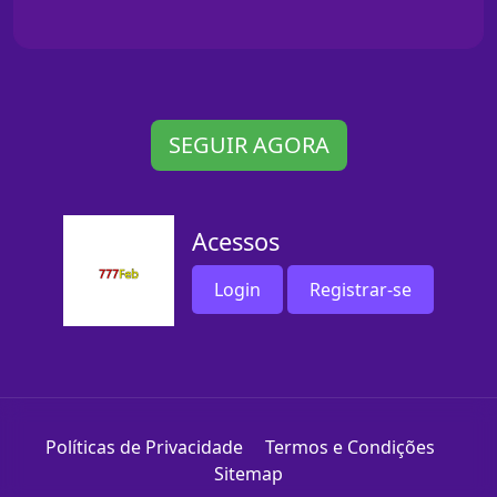
SEGUIR AGORA
Acessos
Login
Registrar-se
Políticas de Privacidade
Termos e Condições
Sitemap