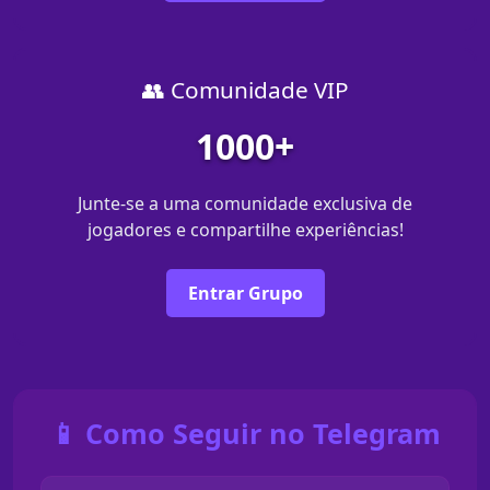
👥 Comunidade VIP
1000+
Junte-se a uma comunidade exclusiva de
jogadores e compartilhe experiências!
Entrar Grupo
📱 Como Seguir no Telegram