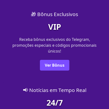
🎁 Bônus Exclusivos
VIP
Receba bônus exclusivos do Telegram,
promoções especiais e códigos promocionais
únicos!
Ver Bônus
📢 Notícias em Tempo Real
24/7