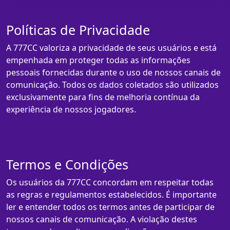
Políticas de Privacidade
A 777CC valoriza a privacidade de seus usuários e está
empenhada em proteger todas as informações
pessoais fornecidas durante o uso de nossos canais de
comunicação. Todos os dados coletados são utilizados
exclusivamente para fins de melhoria contínua da
experiência de nossos jogadores.
Termos e Condições
Os usuários da 777CC concordam em respeitar todas
as regras e regulamentos estabelecidos. É importante
ler e entender todos os termos antes de participar de
nossos canais de comunicação. A violação destes