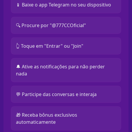
📱 Baixe o app Telegram no seu dispositivo
🔍 Procure por "@777CCOficial"
👆 Toque em "Entrar" ou "Join"
🔔 Ative as notificações para não perder
nada
💬 Participe das conversas e interaja
🎁 Receba bônus exclusivos
automaticamente