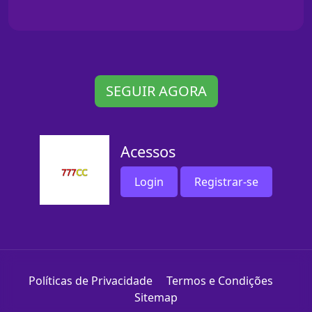
SEGUIR AGORA
Acessos
Login
Registrar-se
Políticas de Privacidade
Termos e Condições
Sitemap