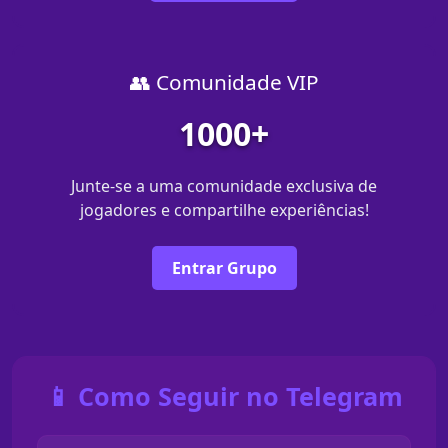
👥 Comunidade VIP
1000+
Junte-se a uma comunidade exclusiva de
jogadores e compartilhe experiências!
Entrar Grupo
📱 Como Seguir no Telegram