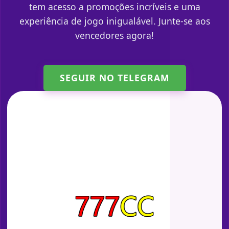
tem acesso a promoções incríveis e uma
experiência de jogo inigualável. Junte-se aos
vencedores agora!
SEGUIR NO TELEGRAM