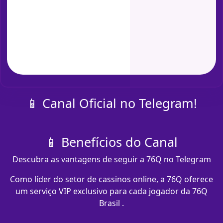
📱 Canal Oficial no Telegram!
📱 Benefícios do Canal
Descubra as vantagens de seguir a 76Q no Telegram
Como líder do setor de cassinos online, a 76Q oferece
um serviço VIP exclusivo para cada jogador da 76Q
Brasil .