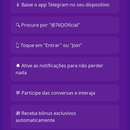
📱 Baixe o app Telegram no seu dispositivo
🔍 Procure por "@76QOficial"
👆 Toque em "Entrar" ou "Join"
🔔 Ative as notificações para não perder
nada
💬 Participe das conversas e interaja
🎁 Receba bônus exclusivos
automaticamente