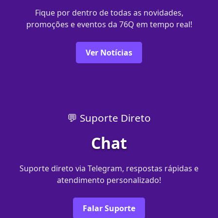
Fique por dentro de todas as novidades,
promoções e eventos da 76Q em tempo real!
Ver Notícias
💬 Suporte Direto
Chat
Suporte direto via Telegram, respostas rápidas e
atendimento personalizado!
Falar Suporte