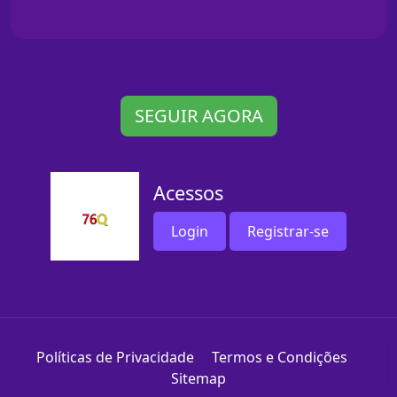
SEGUIR AGORA
Acessos
Login
Registrar-se
Políticas de Privacidade
Termos e Condições
Sitemap