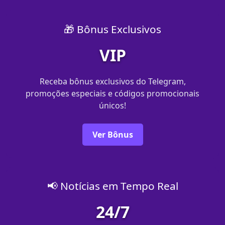
🎁 Bônus Exclusivos
VIP
Receba bônus exclusivos do Telegram,
promoções especiais e códigos promocionais
únicos!
Ver Bônus
📢 Notícias em Tempo Real
24/7