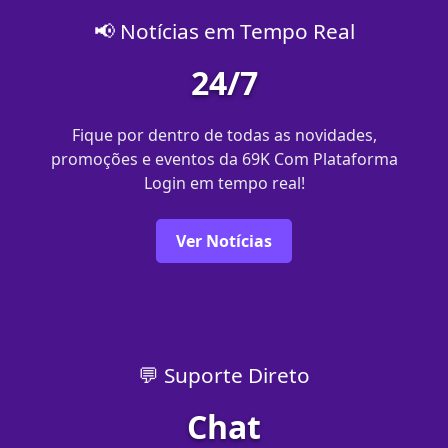
📢 Notícias em Tempo Real
24/7
Fique por dentro de todas as novidades,
promoções e eventos da 69K Com Plataforma
Login em tempo real!
Ver Notícias
💬 Suporte Direto
Chat