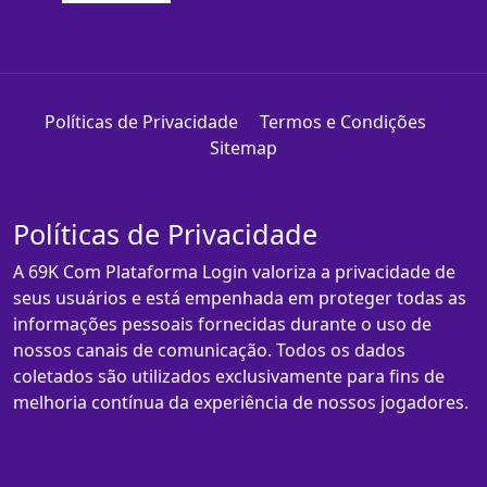
Políticas de Privacidade
Termos e Condições
Sitemap
Políticas de Privacidade
A 69K Com Plataforma Login valoriza a privacidade de
seus usuários e está empenhada em proteger todas as
informações pessoais fornecidas durante o uso de
nossos canais de comunicação. Todos os dados
coletados são utilizados exclusivamente para fins de
melhoria contínua da experiência de nossos jogadores.