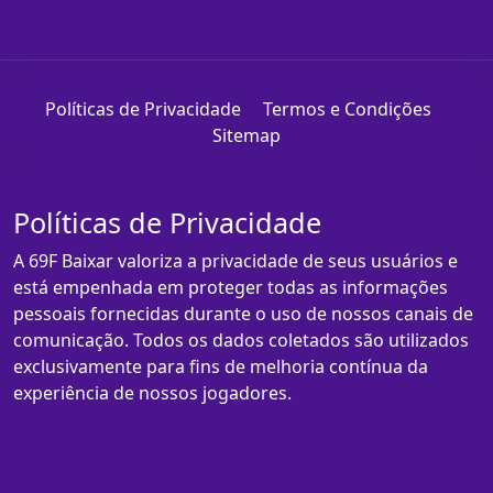
Políticas de Privacidade
Termos e Condições
Sitemap
Políticas de Privacidade
A 69F Baixar valoriza a privacidade de seus usuários e
está empenhada em proteger todas as informações
pessoais fornecidas durante o uso de nossos canais de
comunicação. Todos os dados coletados são utilizados
exclusivamente para fins de melhoria contínua da
experiência de nossos jogadores.