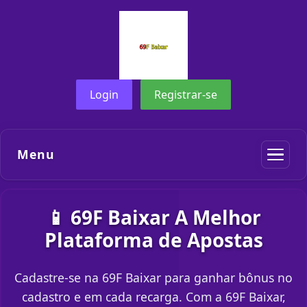
Login
Registrar-se
Menu
📱 69F Baixar A Melhor
Plataforma de Apostas
Cadastre-se na 69F Baixar para ganhar bônus no
cadastro e em cada recarga. Com a 69F Baixar,