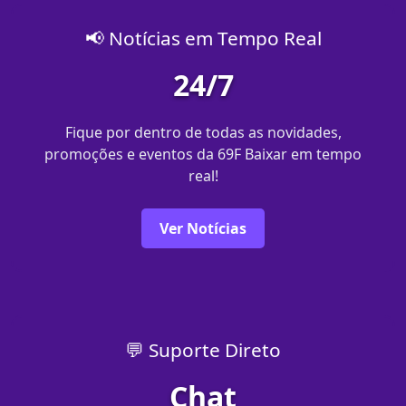
📢 Notícias em Tempo Real
24/7
Fique por dentro de todas as novidades,
promoções e eventos da 69F Baixar em tempo
real!
Ver Notícias
💬 Suporte Direto
Chat