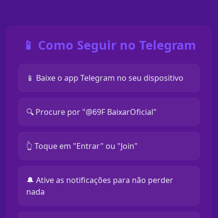
📱 Como Seguir no Telegram
📱 Baixe o app Telegram no seu dispositivo
🔍 Procure por "@69F BaixarOficial"
👆 Toque em "Entrar" ou "Join"
🔔 Ative as notificações para não perder
nada