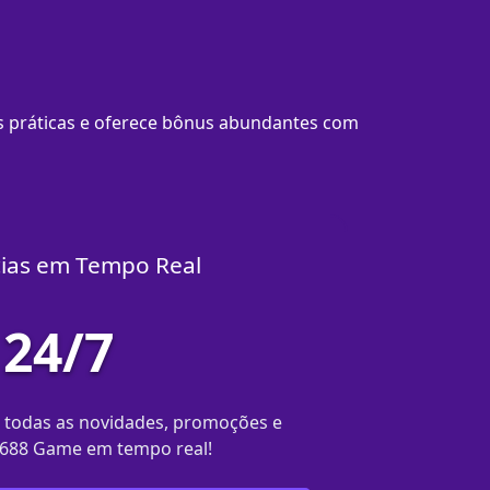
s práticas e oferece bônus abundantes com
cias em Tempo Real
24/7
e todas as novidades, promoções e
 688 Game em tempo real!