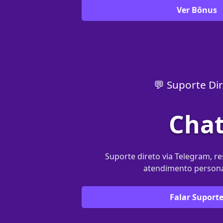
Ver Bônus
💬 Suporte Di
Cha
Suporte direto via Telegram, r
atendimento persona
Falar Suport