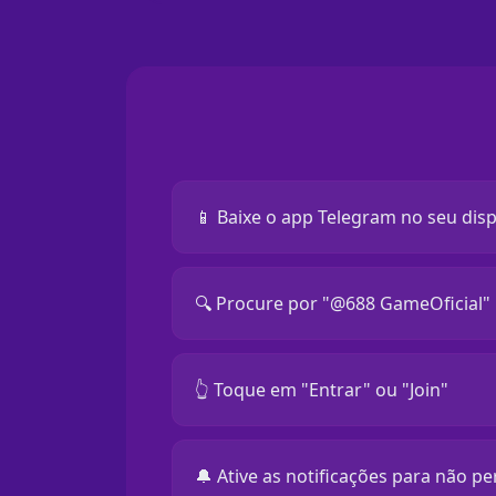
📱 Baixe o app Telegram no seu disp
🔍 Procure por "@688 GameOficial"
👆 Toque em "Entrar" ou "Join"
🔔 Ative as notificações para não p