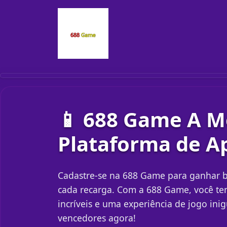
📱 688 Game A M
Plataforma de A
Cadastre-se na 688 Game para ganhar 
cada recarga. Com a 688 Game, você t
incríveis e uma experiência de jogo inig
vencedores agora!