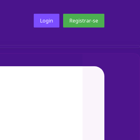
Login
Registrar-se