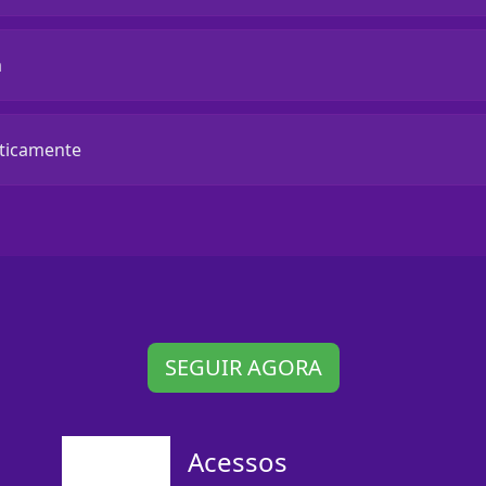
a
aticamente
SEGUIR AGORA
Acessos