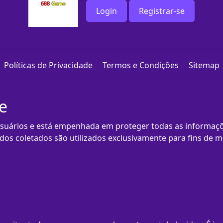
Login
Registrar-se
Políticas de Privacidade
Termos e Condições
Sitemap
de
 usuários e está empenhada em proteger todas as informaçõ
os coletados são utilizados exclusivamente para fins de m