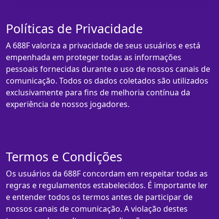
Políticas de Privacidade
A 688F valoriza a privacidade de seus usuários e está
empenhada em proteger todas as informações
pessoais fornecidas durante o uso de nossos canais de
comunicação. Todos os dados coletados são utilizados
exclusivamente para fins de melhoria contínua da
experiência de nossos jogadores.
Termos e Condições
Os usuários da 688F concordam em respeitar todas as
regras e regulamentos estabelecidos. É importante ler
e entender todos os termos antes de participar de
nossos canais de comunicação. A violação destes