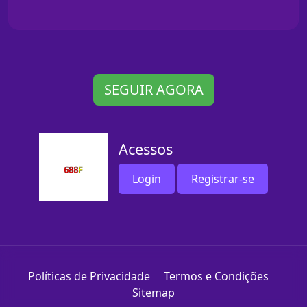
SEGUIR AGORA
Acessos
Login
Registrar-se
Políticas de Privacidade
Termos e Condições
Sitemap