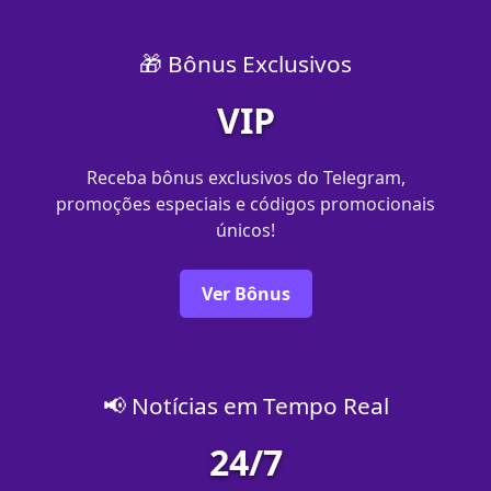
🎁 Bônus Exclusivos
VIP
Receba bônus exclusivos do Telegram,
promoções especiais e códigos promocionais
únicos!
Ver Bônus
📢 Notícias em Tempo Real
24/7