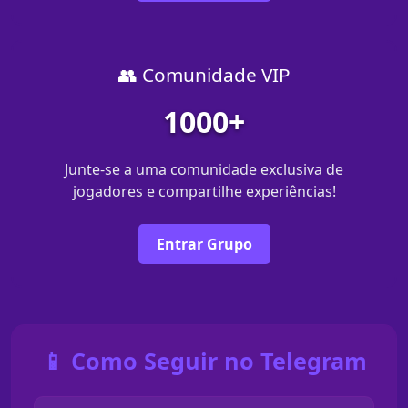
👥 Comunidade VIP
1000+
Junte-se a uma comunidade exclusiva de
jogadores e compartilhe experiências!
Entrar Grupo
📱 Como Seguir no Telegram