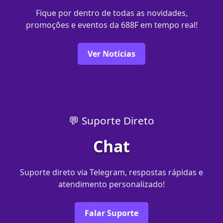
Fique por dentro de todas as novidades,
promoções e eventos da 688F em tempo real!
Ver Notícias
💬 Suporte Direto
Chat
Suporte direto via Telegram, respostas rápidas e
atendimento personalizado!
Falar Suporte