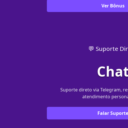
Ver Bônus
💬 Suporte Di
Cha
Suporte direto via Telegram, r
atendimento persona
Falar Suport