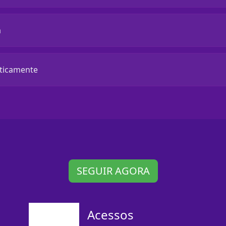
a
aticamente
SEGUIR AGORA
Acessos