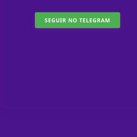
SEGUIR NO TELEGRAM