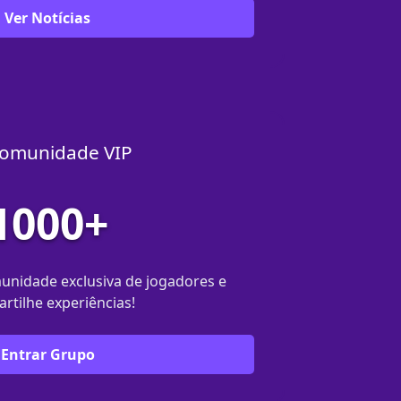
Ver Notícias
Comunidade VIP
1000+
unidade exclusiva de jogadores e
rtilhe experiências!
Entrar Grupo