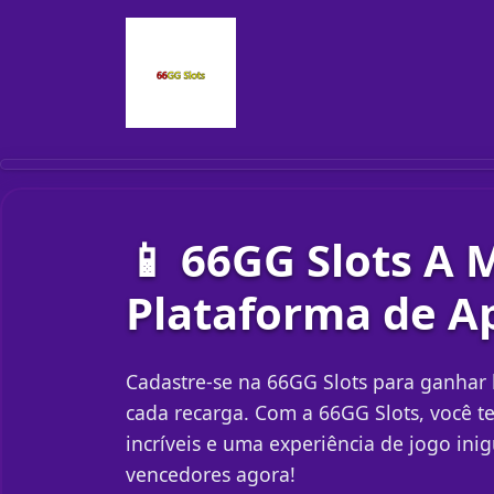
📱 66GG Slots A 
Plataforma de A
Cadastre-se na 66GG Slots para ganhar
cada recarga. Com a 66GG Slots, você 
incríveis e uma experiência de jogo inig
vencedores agora!