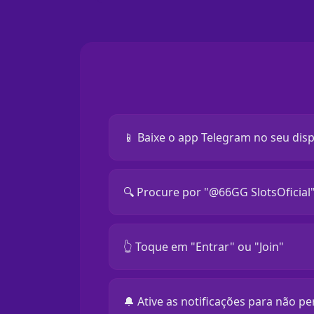
📱 Baixe o app Telegram no seu disp
🔍 Procure por "@66GG SlotsOficial
👆 Toque em "Entrar" ou "Join"
🔔 Ative as notificações para não p