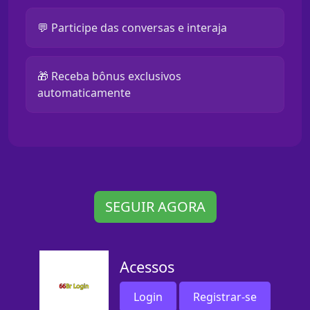
💬 Participe das conversas e interaja
🎁 Receba bônus exclusivos
automaticamente
SEGUIR AGORA
Acessos
Login
Registrar-se