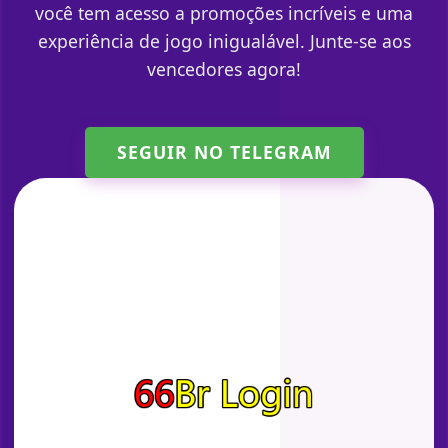
você tem acesso a promoções incríveis e uma
experiência de jogo inigualável. Junte-se aos
vencedores agora!
SEGUIR NO TELEGRAM