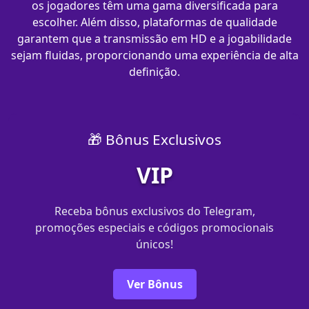
os jogadores têm uma gama diversificada para
escolher. Além disso, plataformas de qualidade
garantem que a transmissão em HD e a jogabilidade
sejam fluidas, proporcionando uma experiência de alta
definição.
🎁 Bônus Exclusivos
VIP
Receba bônus exclusivos do Telegram,
promoções especiais e códigos promocionais
únicos!
Ver Bônus