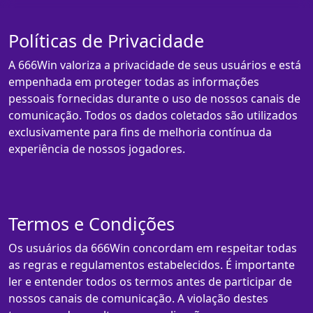
Políticas de Privacidade
A 666Win valoriza a privacidade de seus usuários e está
empenhada em proteger todas as informações
pessoais fornecidas durante o uso de nossos canais de
comunicação. Todos os dados coletados são utilizados
exclusivamente para fins de melhoria contínua da
experiência de nossos jogadores.
Termos e Condições
Os usuários da 666Win concordam em respeitar todas
as regras e regulamentos estabelecidos. É importante
ler e entender todos os termos antes de participar de
nossos canais de comunicação. A violação destes