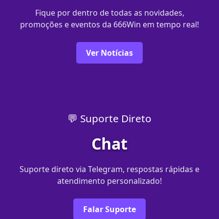
Fique por dentro de todas as novidades,
promoções e eventos da 666Win em tempo real!
Ver Notícias
💬 Suporte Direto
Chat
Suporte direto via Telegram, respostas rápidas e
atendimento personalizado!
Falar Suporte