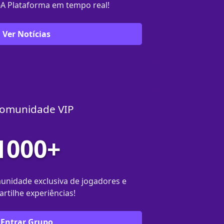
6A Plataforma em tempo real!
Ver Notícias
Comunidade VIP
1000+
unidade exclusiva de jogadores e
rtilhe experiências!
Entrar Grupo