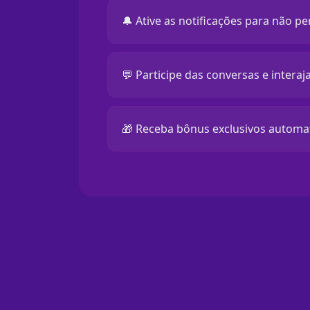
🔔 Ative as notificações para não p
💬 Participe das conversas e interaj
🎁 Receba bônus exclusivos autom