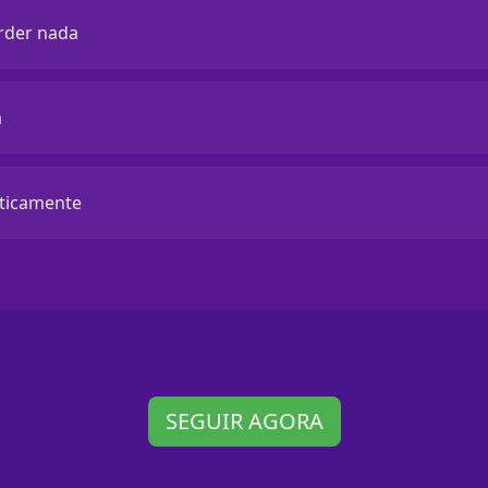
erder nada
a
aticamente
SEGUIR AGORA