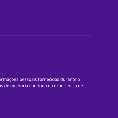
formações pessoais fornecidas durante o
ns de melhoria contínua da experiência de