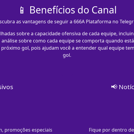
📱 Benefícios do Canal
scubra as vantagens de seguir a 666A Plataforma no Teleg
lhadas sobre a capacidade ofensiva de cada equipe, inclui
análise sobre como cada equipe se comporta quando está
e próximo gol, pois ajudam você a entender qual equipe te
gol.
sivos
📢 Notí
m, promoções especiais
Fique por dentro d