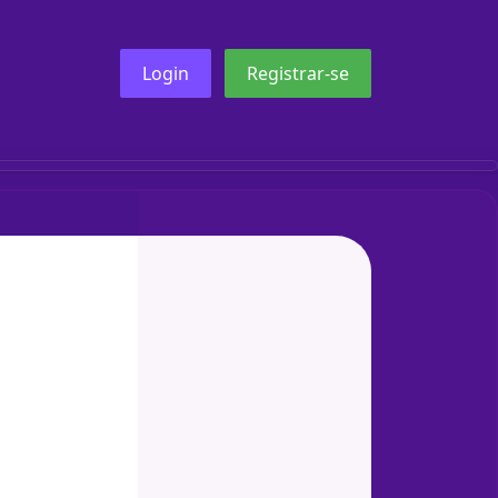
Login
Registrar-se