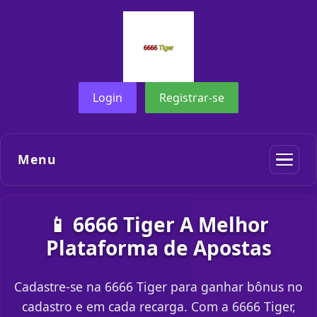
Login
Registrar-se
Menu
📱 6666 Tiger A Melhor
Plataforma de Apostas
Cadastre-se na 6666 Tiger para ganhar bônus no
cadastro e em cada recarga. Com a 6666 Tiger,