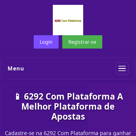
Login
Registrar-se
Menu
📱 6292 Com Plataforma A
Melhor Plataforma de
Apostas
Cadastre-se na 6292 Com Plataforma para ganhar