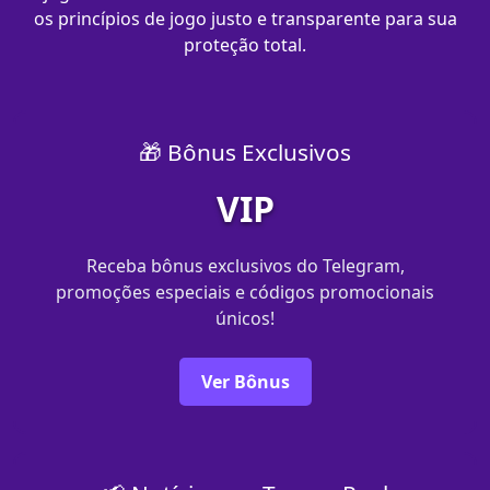
os princípios de jogo justo e transparente para sua
proteção total.
🎁 Bônus Exclusivos
VIP
Receba bônus exclusivos do Telegram,
promoções especiais e códigos promocionais
únicos!
Ver Bônus