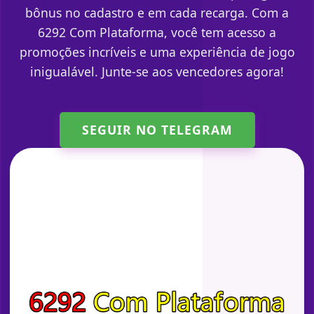
bônus no cadastro e em cada recarga. Com a
6292 Com Plataforma, você tem acesso a
promoções incríveis e uma experiência de jogo
inigualável. Junte-se aos vencedores agora!
SEGUIR NO TELEGRAM