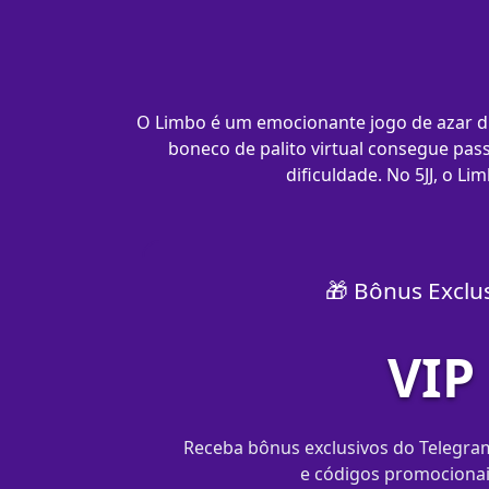
O Limbo é um emocionante jogo de azar dis
boneco de palito virtual consegue pas
dificuldade. No 5JJ, o L
🎁 Bônus Exclu
VIP
Receba bônus exclusivos do Telegra
e códigos promocionai