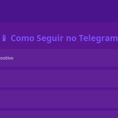
📱 Como Seguir no Telegram
ositivo