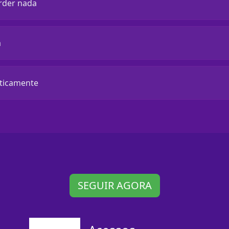
erder nada
a
aticamente
SEGUIR AGORA