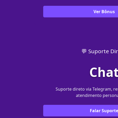
Ver Bônus
💬 Suporte Di
Cha
Suporte direto via Telegram, r
atendimento persona
Falar Suport