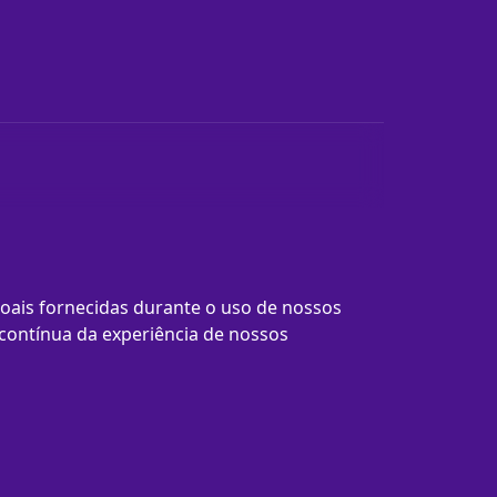
soais fornecidas durante o uso de nossos
 contínua da experiência de nossos