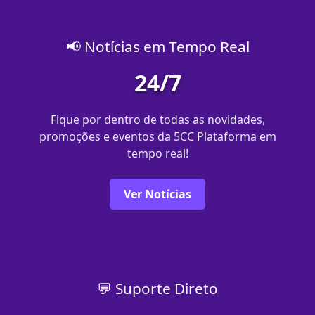
📢 Notícias em Tempo Real
24/7
Fique por dentro de todas as novidades,
promoções e eventos da 5CC Plataforma em
tempo real!
Ver Notícias
💬 Suporte Direto