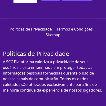
Políticas de Privacidade
Termos e Condições
Sitemap
Políticas de Privacidade
A 5CC Plataforma valoriza a privacidade de seus
usuários e está empenhada em proteger todas as
informações pessoais fornecidas durante o uso de
nossos canais de comunicação. Todos os dados
coletados são utilizados exclusivamente para fins de
melhoria contínua da experiência de nossos jogadores.