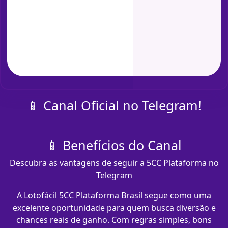
📱 Canal Oficial no Telegram!
📱 Benefícios do Canal
Descubra as vantagens de seguir a 5CC Plataforma no
Telegram
A Lotofácil 5CC Plataforma Brasil segue como uma
excelente oportunidade para quem busca diversão e
chances reais de ganho. Com regras simples, bons