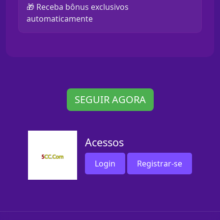
🎁 Receba bônus exclusivos
automaticamente
SEGUIR AGORA
Acessos
Login
Registrar-se