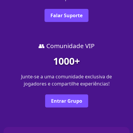
Falar Suporte
👥 Comunidade VIP
1000+
Junte-se a uma comunidade exclusiva de
jogadores e compartilhe experiências!
Entrar Grupo