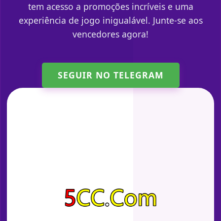
tem acesso a promoções incríveis e uma
experiência de jogo inigualável. Junte-se aos
vencedores agora!
SEGUIR NO TELEGRAM