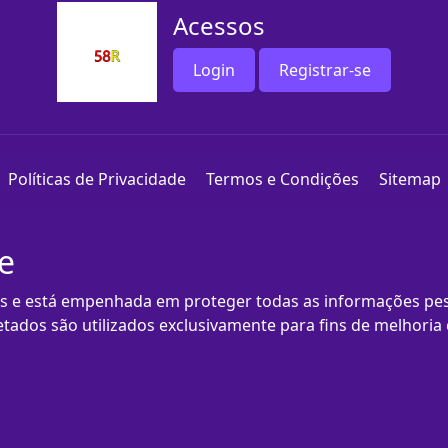
Acessos
Login
Registrar-se
Políticas de Privacidade
Termos e Condições
Sitemap
de
ios e está empenhada em proteger todas as informações pe
tados são utilizados exclusivamente para fins de melhoria