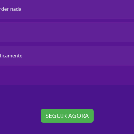
erder nada
a
aticamente
SEGUIR AGORA