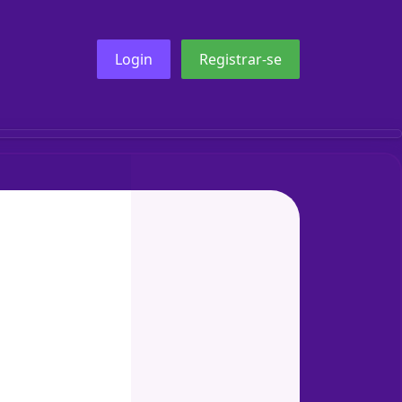
Login
Registrar-se