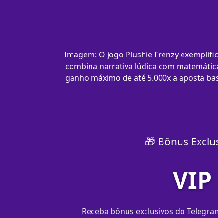
Imagem: O jogo Plushie Frenzy exemplific
combina narrativa lúdica com matemática 
ganho máximo de até 5.000x a aposta base
🎁 Bônus Exclu
VIP
Receba bônus exclusivos do Telegra