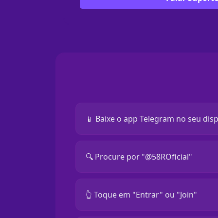
📱 Baixe o app Telegram no seu disp
🔍 Procure por "@58ROficial"
👆 Toque em "Entrar" ou "Join"