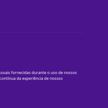
ssoais fornecidas durante o uso de nossos
 contínua da experiência de nossos