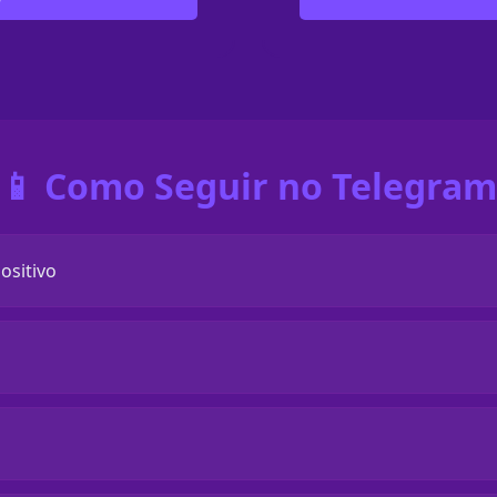
📱 Como Seguir no Telegram
ositivo