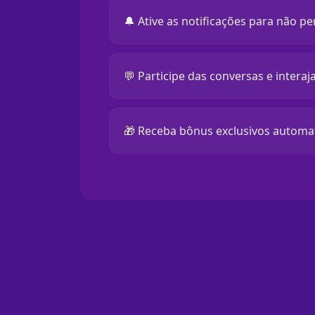
🔔 Ative as notificações para não p
💬 Participe das conversas e interaj
🎁 Receba bônus exclusivos autom