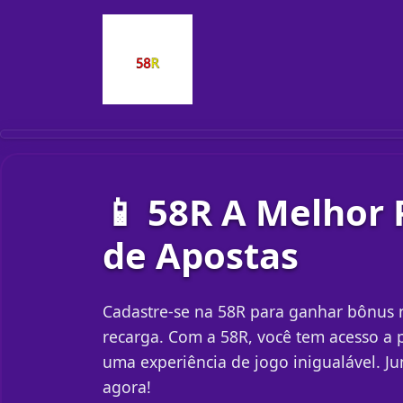
📱 58R A Melhor
de Apostas
Cadastre-se na 58R para ganhar bônus 
recarga. Com a 58R, você tem acesso a 
uma experiência de jogo inigualável. J
agora!