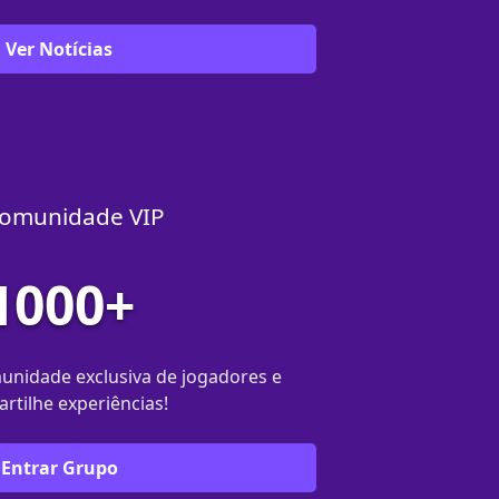
Ver Notícias
Comunidade VIP
1000+
unidade exclusiva de jogadores e
rtilhe experiências!
Entrar Grupo