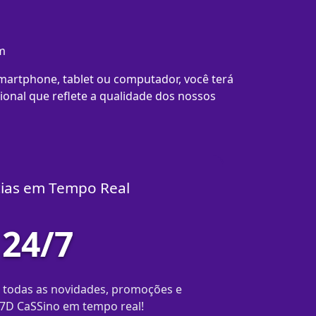
m
smartphone, tablet ou computador, você terá
onal que reflete a qualidade dos nossos
cias em Tempo Real
24/7
e todas as novidades, promoções e
57D CaSSino em tempo real!