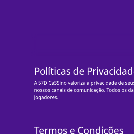
Políticas de Privacida
A 57D CaSSino valoriza a privacidade de se
nossos canais de comunicação. Todos os dad
jogadores.
Termos e Condições