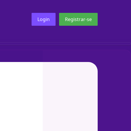
Login
Registrar-se