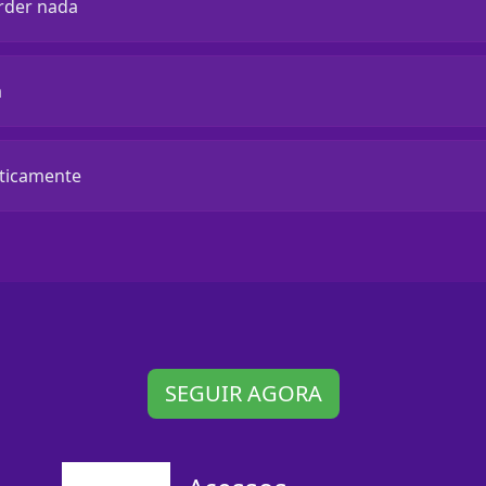
erder nada
a
aticamente
SEGUIR AGORA