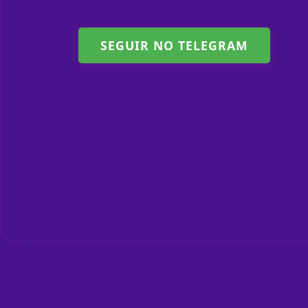
SEGUIR NO TELEGRAM