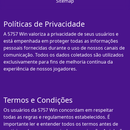
Sitemap
Políticas de Privacidade
A 5757 Win valoriza a privacidade de seus usuários e
está empenhada em proteger todas as informações
pessoais fornecidas durante o uso de nossos canais de
comunicação. Todos os dados coletados são utilizados
exclusivamente para fins de melhoria contínua da
experiência de nossos jogadores.
Termos e Condições
Os usuários da 5757 Win concordam em respeitar
todas as regras e regulamentos estabelecidos. É
importante ler e entender todos os termos antes de