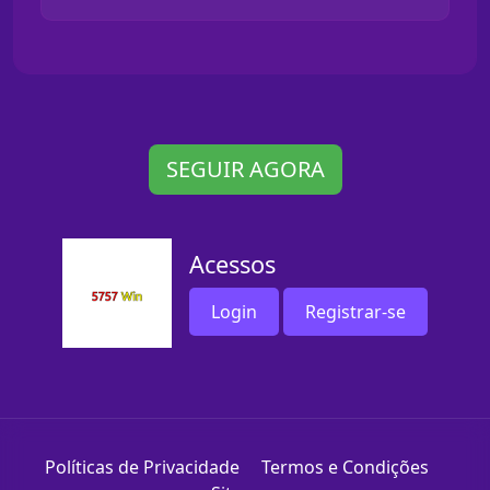
SEGUIR AGORA
Acessos
Login
Registrar-se
Políticas de Privacidade
Termos e Condições