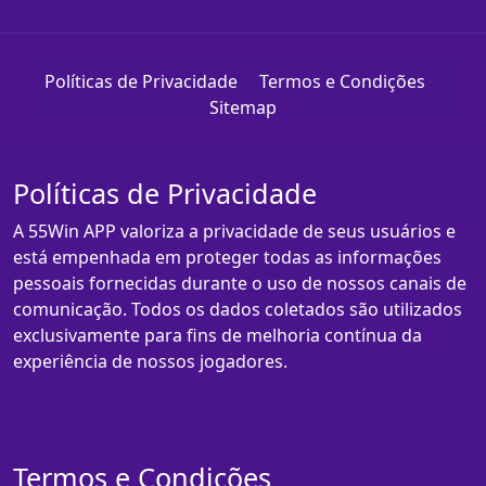
Políticas de Privacidade
Termos e Condições
Sitemap
Políticas de Privacidade
A 55Win APP valoriza a privacidade de seus usuários e
está empenhada em proteger todas as informações
pessoais fornecidas durante o uso de nossos canais de
comunicação. Todos os dados coletados são utilizados
exclusivamente para fins de melhoria contínua da
experiência de nossos jogadores.
Termos e Condições