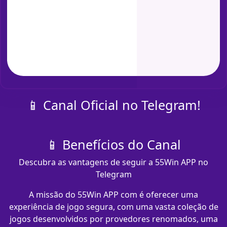
📱 Canal Oficial no Telegram!
📱 Benefícios do Canal
Descubra as vantagens de seguir a 55Win APP no
Telegram
A missão do 55Win APP com​ é oferecer uma
experiência de jogo segura, com uma vasta coleção de
jogos desenvolvidos por provedores renomados, uma