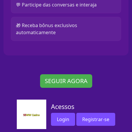
💬 Participe das conversas e interaja
🎁 Receba bônus exclusivos
automaticamente
SEGUIR AGORA
Acessos
Login
Registrar-se