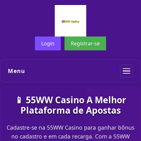
Login
Registrar-se
Menu
📱 55WW Casino A Melhor
Plataforma de Apostas
Cadastre-se na 55WW Casino para ganhar bônus
no cadastro e em cada recarga. Com a 55WW