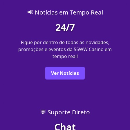
📢 Notícias em Tempo Real
24/7
Fique por dentro de todas as novidades,
promoções e eventos da 55WW Casino em
tempo real!
Ver Notícias
💬 Suporte Direto
Chat