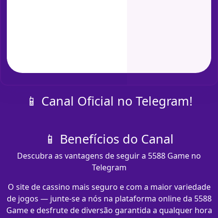
📱 Canal Oficial no Telegram!
📱 Benefícios do Canal
Descubra as vantagens de seguir a 5588 Game no
Telegram
O site de cassino mais seguro e com a maior variedade
de jogos — junte-se a nós na plataforma online da 5588
Game e desfrute de diversão garantida a qualquer hora