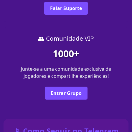
Falar Suporte
👥 Comunidade VIP
1000+
Junte-se a uma comunidade exclusiva de
jogadores e compartilhe experiências!
Entrar Grupo
📱 Como Seguir no Telegram