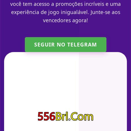
você tem acesso a promoções incríveis e uma
experiência de jogo inigualável. Junte-se aos
vencedores agora!
SEGUIR NO TELEGRAM