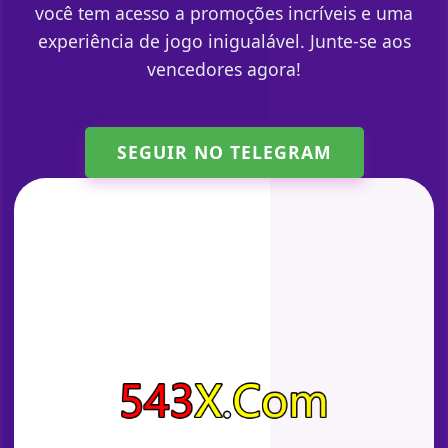
você tem acesso a promoções incríveis e uma
experiência de jogo inigualável. Junte-se aos
vencedores agora!
SEGUIR NO TELEGRAM