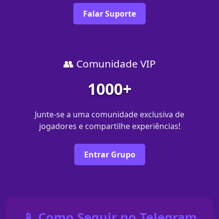
Falar Suporte
👥 Comunidade VIP
1000+
Junte-se a uma comunidade exclusiva de
jogadores e compartilhe experiências!
Entrar Grupo
📱 Como Seguir no Telegram