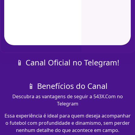
📱 Canal Oficial no Telegram!
📱 Benefícios do Canal
Descubra as vantagens de seguir a 543X.Com no
Telegram
Essa experiência é ideal para quem deseja acompanhar
o futebol com profundidade e dinamismo, sem perder
nenhum detalhe do que acontece em campo.