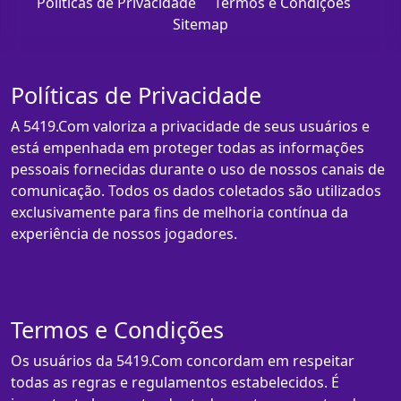
Políticas de Privacidade
Termos e Condições
Sitemap
Políticas de Privacidade
A 5419.Com valoriza a privacidade de seus usuários e
está empenhada em proteger todas as informações
pessoais fornecidas durante o uso de nossos canais de
comunicação. Todos os dados coletados são utilizados
exclusivamente para fins de melhoria contínua da
experiência de nossos jogadores.
Termos e Condições
Os usuários da 5419.Com concordam em respeitar
todas as regras e regulamentos estabelecidos. É