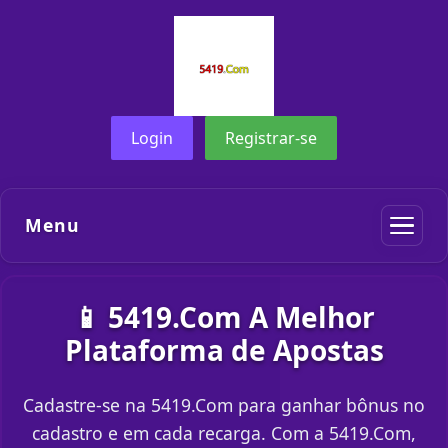
Login
Registrar-se
Menu
📱 5419.Com A Melhor
Plataforma de Apostas
Cadastre-se na 5419.Com para ganhar bônus no
cadastro e em cada recarga. Com a 5419.Com,