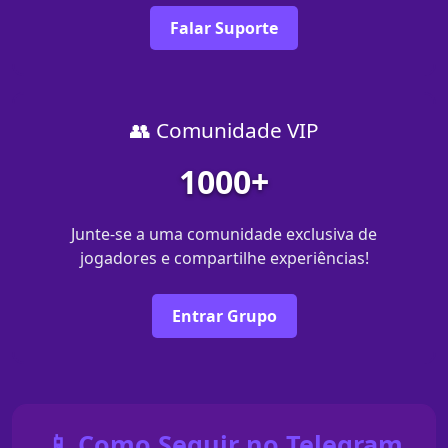
Falar Suporte
👥 Comunidade VIP
1000+
Junte-se a uma comunidade exclusiva de
jogadores e compartilhe experiências!
Entrar Grupo
📱 Como Seguir no Telegram