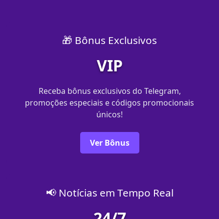
🎁 Bônus Exclusivos
VIP
Receba bônus exclusivos do Telegram,
promoções especiais e códigos promocionais
únicos!
Ver Bônus
📢 Notícias em Tempo Real
24/7