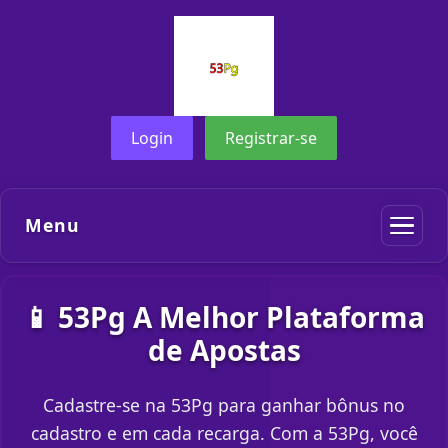
Login
Registrar-se
Menu
📱 53Pg A Melhor Plataforma
de Apostas
Cadastre-se na 53Pg para ganhar bônus no
cadastro e em cada recarga. Com a 53Pg, você