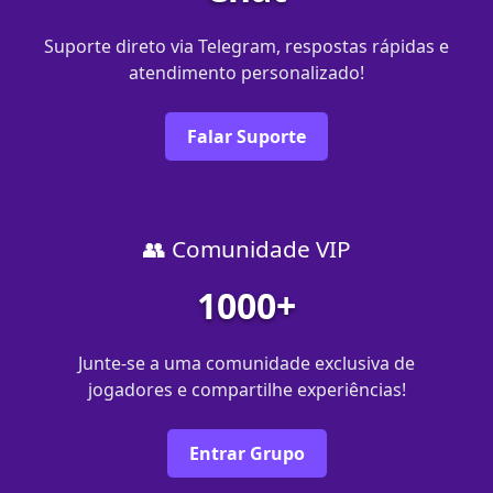
Suporte direto via Telegram, respostas rápidas e
atendimento personalizado!
Falar Suporte
👥 Comunidade VIP
1000+
Junte-se a uma comunidade exclusiva de
jogadores e compartilhe experiências!
Entrar Grupo