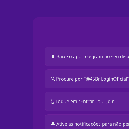
📱 Baixe o app Telegram no seu disp
🔍 Procure por "@45Br LoginOficial"
👆 Toque em "Entrar" ou "Join"
🔔 Ative as notificações para não p