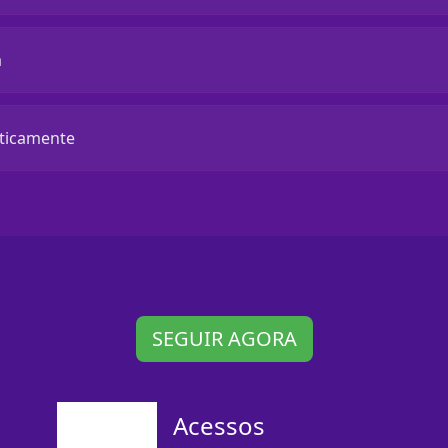
a
aticamente
SEGUIR AGORA
Acessos