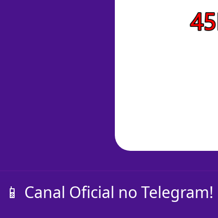
📱 Canal Oficial no Telegram!