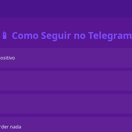
📱 Como Seguir no Telegram
ositivo
erder nada