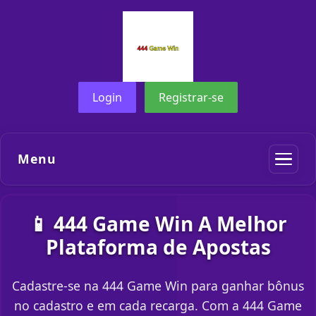
Login
Registrar-se
Menu
📱 444 Game Win A Melhor
Plataforma de Apostas
Cadastre-se na 444 Game Win para ganhar bônus
no cadastro e em cada recarga. Com a 444 Game