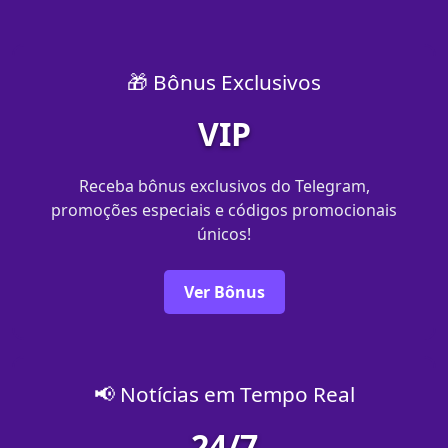
🎁 Bônus Exclusivos
VIP
Receba bônus exclusivos do Telegram,
promoções especiais e códigos promocionais
únicos!
Ver Bônus
📢 Notícias em Tempo Real
24/7