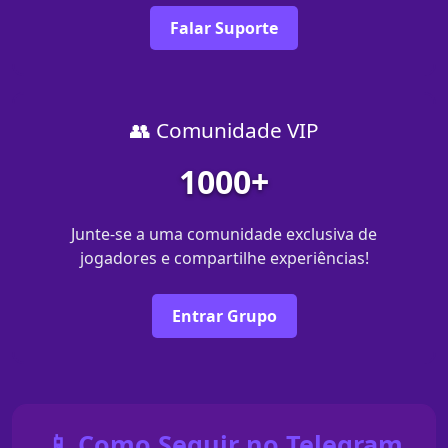
Falar Suporte
👥 Comunidade VIP
1000+
Junte-se a uma comunidade exclusiva de
jogadores e compartilhe experiências!
Entrar Grupo
📱 Como Seguir no Telegram