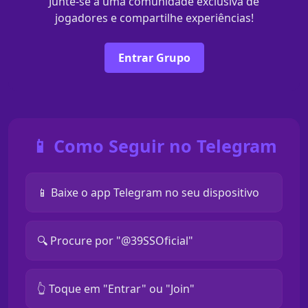
Junte-se a uma comunidade exclusiva de
jogadores e compartilhe experiências!
Entrar Grupo
📱 Como Seguir no Telegram
📱 Baixe o app Telegram no seu dispositivo
🔍 Procure por "@39SSOficial"
👆 Toque em "Entrar" ou "Join"