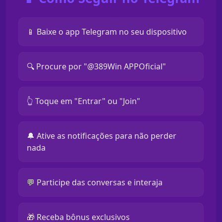
📱 Baixe o app Telegram no seu dispositivo
🔍 Procure por "@389Win APPOficial"
👆 Toque em "Entrar" ou "Join"
🔔 Ative as notificações para não perder
nada
💬 Participe das conversas e interaja
🎁 Receba bônus exclusivos