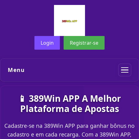
Login
Registrar-se
Menu
📱 389Win APP A Melhor
Plataforma de Apostas
Cadastre-se na 389Win APP para ganhar bônus no
cadastro e em cada recarga. Com a 389Win APP,