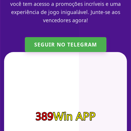
você tem acesso a promoções incríveis e uma
experiência de jogo inigualável. Junte-se aos
vencedores agora!
SEGUIR NO TELEGRAM