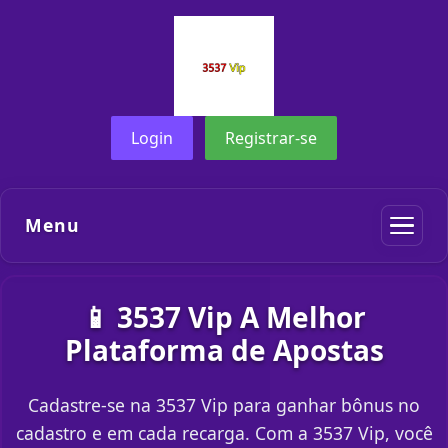
Login
Registrar-se
Menu
📱 3537 Vip A Melhor
Plataforma de Apostas
Cadastre-se na 3537 Vip para ganhar bônus no
cadastro e em cada recarga. Com a 3537 Vip, você