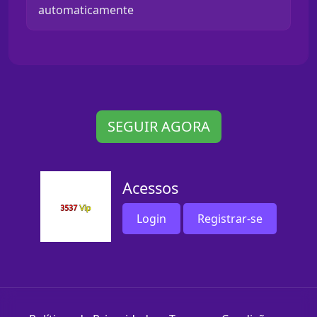
automaticamente
SEGUIR AGORA
Acessos
Login
Registrar-se