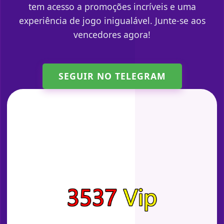
tem acesso a promoções incríveis e uma
experiência de jogo inigualável. Junte-se aos
vencedores agora!
SEGUIR NO TELEGRAM