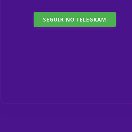
SEGUIR NO TELEGRAM