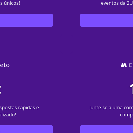
s únicos!
eventos da 2
reto
👥 
t
espostas rápidas e
Junte-se a uma com
lizado!
compa
e