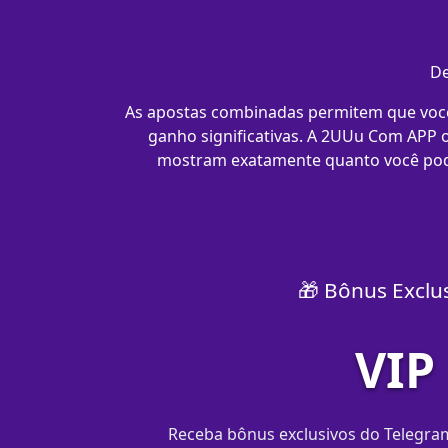
De
As apostas combinadas permitem que você
ganho significativas. A 2UUu Com APP 
mostram exatamente quanto você pod
🎁 Bônus Exclu
VIP
Receba bônus exclusivos do Telegra