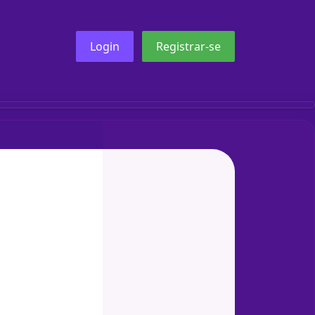
Login
Registrar-se