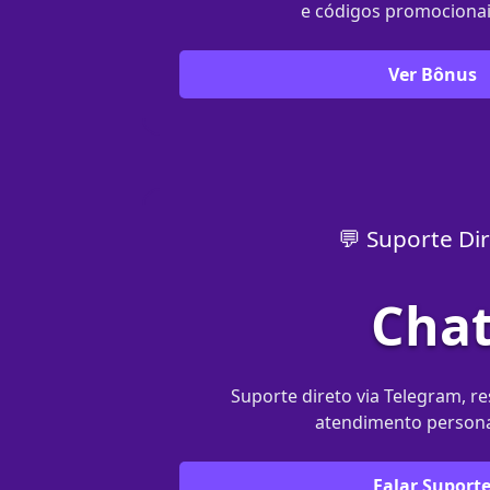
e códigos promocionai
Ver Bônus
💬 Suporte Di
Cha
Suporte direto via Telegram, r
atendimento persona
Falar Suport