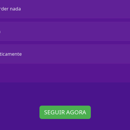
erder nada
a
aticamente
SEGUIR AGORA