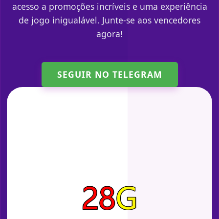
acesso a promoções incríveis e uma experiência
de jogo inigualável. Junte-se aos vencedores
agora!
SEGUIR NO TELEGRAM