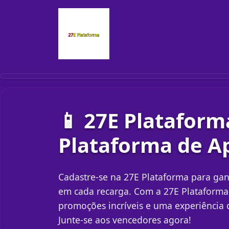
📱 27E Plataform
Plataforma de A
Cadastre-se na 27E Plataforma para ga
em cada recarga. Com a 27E Plataforma
promoções incríveis e uma experiência d
Junte-se aos vencedores agora!