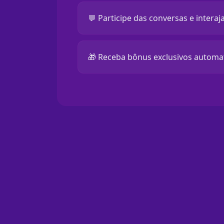
💬 Participe das conversas e interaj
🎁 Receba bônus exclusivos autom