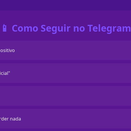
📱 Como Seguir no Telegram
ositivo
cial"
erder nada