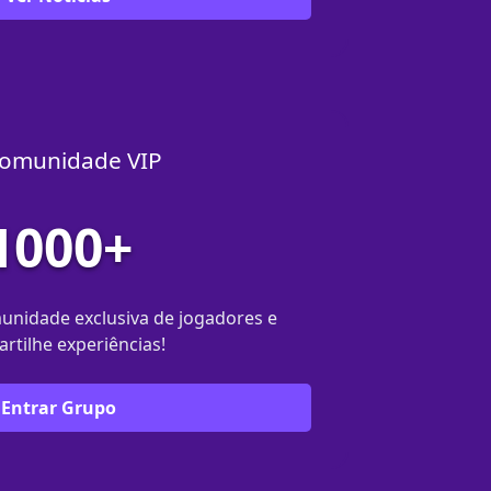
Comunidade VIP
1000+
unidade exclusiva de jogadores e
rtilhe experiências!
Entrar Grupo