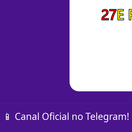
📱 Canal Oficial no Telegram!