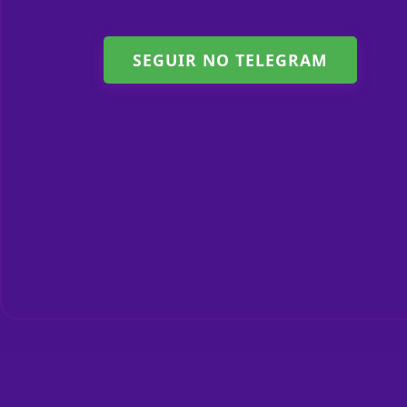
SEGUIR NO TELEGRAM