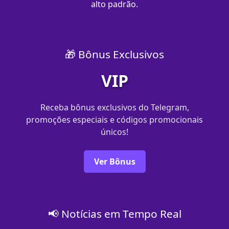
alto padrão.
🎁 Bônus Exclusivos
VIP
Receba bônus exclusivos do Telegram,
promoções especiais e códigos promocionais
únicos!
Ver Bônus
📢 Notícias em Tempo Real