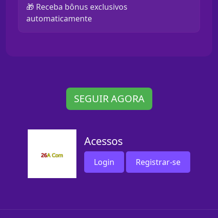
🎁 Receba bônus exclusivos
automaticamente
SEGUIR AGORA
Acessos
Login
Registrar-se