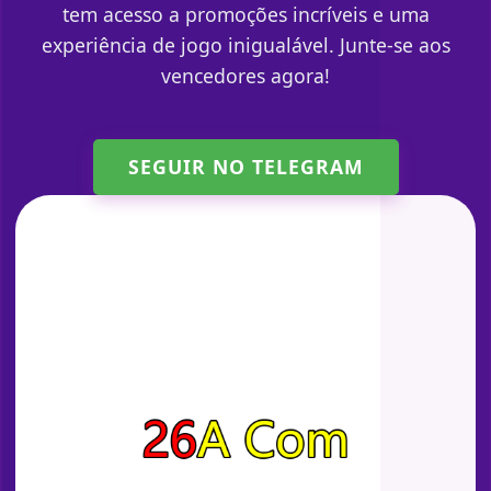
tem acesso a promoções incríveis e uma
experiência de jogo inigualável. Junte-se aos
vencedores agora!
SEGUIR NO TELEGRAM