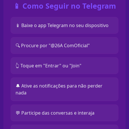
📱 Como Seguir no Telegram
📱 Baixe o app Telegram no seu dispositivo
🔍 Procure por "@26A ComOficial"
👆 Toque em "Entrar" ou "Join"
🔔 Ative as notificações para não perder
nada
💬 Participe das conversas e interaja