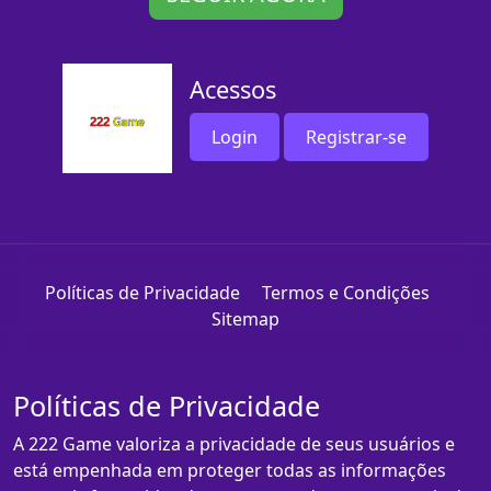
Acessos
Login
Registrar-se
Políticas de Privacidade
Termos e Condições
Sitemap
Políticas de Privacidade
A 222 Game valoriza a privacidade de seus usuários e
está empenhada em proteger todas as informações