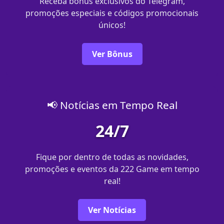
Receba bônus exclusivos do Telegram,
promoções especiais e códigos promocionais
únicos!
Ver Bônus
📢 Notícias em Tempo Real
24/7
Fique por dentro de todas as novidades,
promoções e eventos da 222 Game em tempo
real!
Ver Notícias