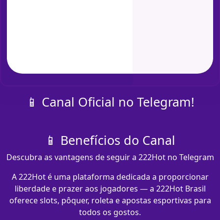
📱 Canal Oficial no Telegram!
📱 Benefícios do Canal
Descubra as vantagens de seguir a 222Hot no Telegram
A 222Hot é uma plataforma dedicada a proporcionar
liberdade e prazer aos jogadores — a 222Hot Brasil
oferece slots, pôquer, roleta e apostas esportivas para
todos os gostos.