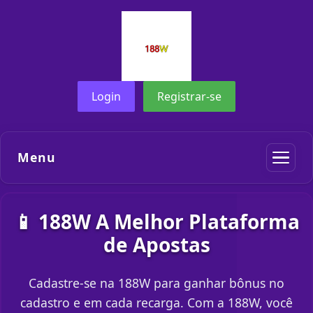
Login
Registrar-se
Menu
📱 188W A Melhor Plataforma
de Apostas
Cadastre-se na 188W para ganhar bônus no
cadastro e em cada recarga. Com a 188W, você