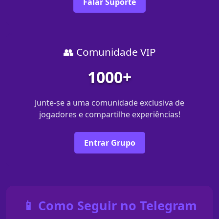
Falar Suporte
👥 Comunidade VIP
1000+
Junte-se a uma comunidade exclusiva de
jogadores e compartilhe experiências!
Entrar Grupo
📱 Como Seguir no Telegram