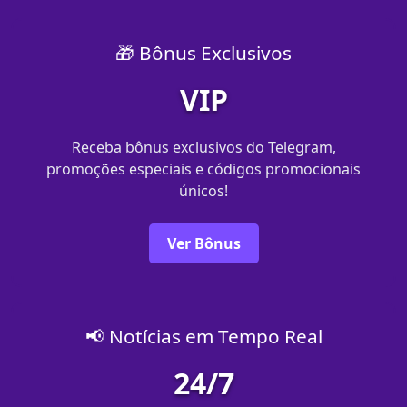
🎁 Bônus Exclusivos
VIP
Receba bônus exclusivos do Telegram,
promoções especiais e códigos promocionais
únicos!
Ver Bônus
📢 Notícias em Tempo Real
24/7