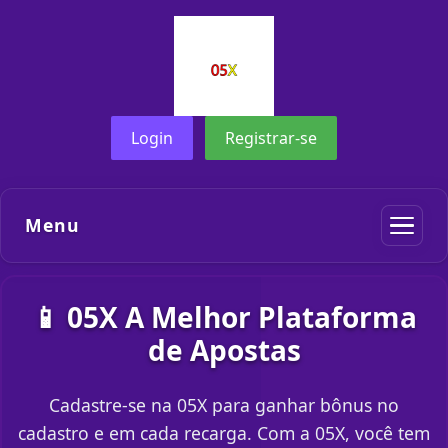
Login
Registrar-se
Menu
📱 05X A Melhor Plataforma
de Apostas
Cadastre-se na 05X para ganhar bônus no
cadastro e em cada recarga. Com a 05X, você tem