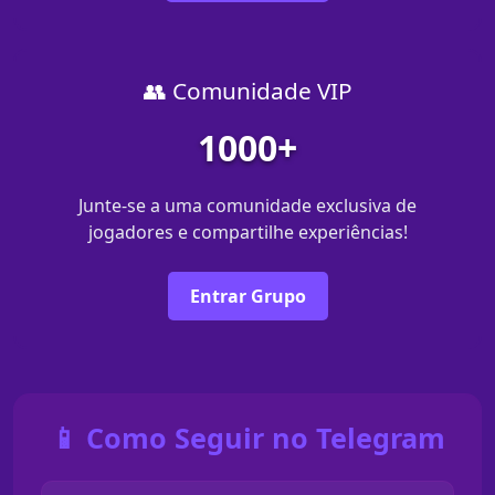
👥 Comunidade VIP
1000+
Junte-se a uma comunidade exclusiva de
jogadores e compartilhe experiências!
Entrar Grupo
📱 Como Seguir no Telegram