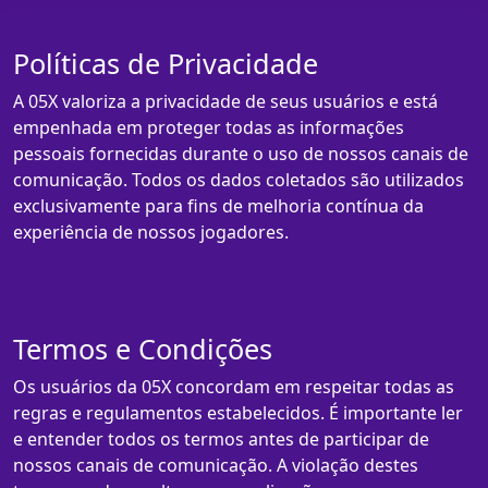
Políticas de Privacidade
A 05X valoriza a privacidade de seus usuários e está
empenhada em proteger todas as informações
pessoais fornecidas durante o uso de nossos canais de
comunicação. Todos os dados coletados são utilizados
exclusivamente para fins de melhoria contínua da
experiência de nossos jogadores.
Termos e Condições
Os usuários da 05X concordam em respeitar todas as
regras e regulamentos estabelecidos. É importante ler
e entender todos os termos antes de participar de
nossos canais de comunicação. A violação destes